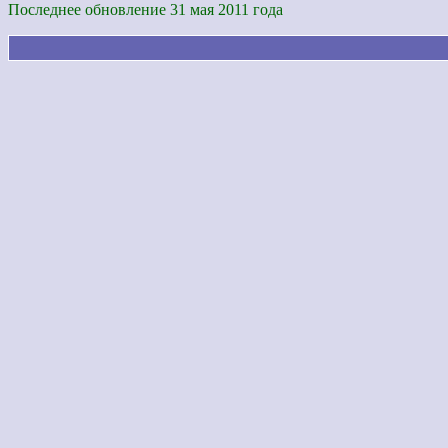
Последнее обновление 31 мая 2011 года