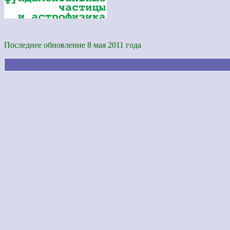
Последнее обновление 8 мая 2011 года